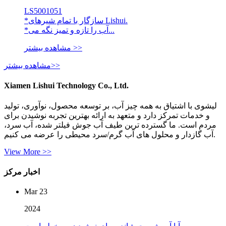
LS5001051
*سازگار با تمام شیرهای Lishui.
*آب را تازه و تمیز نگه می...
مشاهده بیشتر >>
مشاهده بیشتر>>
Xiamen Lishui Technology Co., Ltd.
لیشوی با اشتیاق به همه چیز آب، بر توسعه محصول، نوآوری، تولید
و خدمات تمرکز دارد و متعهد به ارائه بهترین تجربه نوشیدن برای
مردم است. ما گسترده ترین طیف آب جوش فیلتر شده، آب سرد،
آب گازدار و محلول های آب گرم/سرد محیطی را عرضه می کنیم.
View More >>
اخبار مرکز
Mar 23
2024