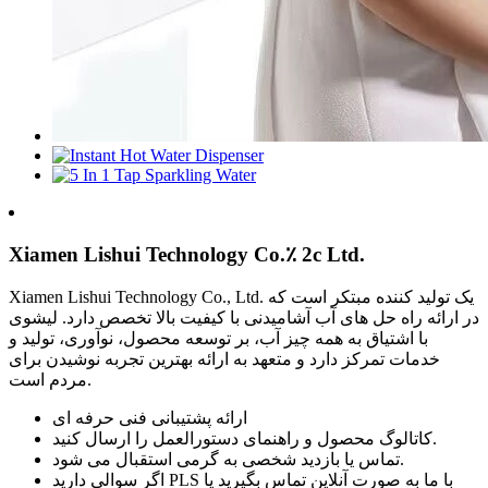
Xiamen Lishui Technology Co.٪ 2c Ltd.
Xiamen Lishui Technology Co., Ltd. یک تولید کننده مبتکر است که
در ارائه راه حل های آب آشامیدنی با کیفیت بالا تخصص دارد. لیشوی
با اشتیاق به همه چیز آب، بر توسعه محصول، نوآوری، تولید و
خدمات تمرکز دارد و متعهد به ارائه بهترین تجربه نوشیدن برای
مردم است.
ارائه پشتیبانی فنی حرفه ای
کاتالوگ محصول و راهنمای دستورالعمل را ارسال کنید.
تماس یا بازدید شخصی به گرمی استقبال می شود.
اگر سوالی دارید PLS با ما به صورت آنلاین تماس بگیرید یا