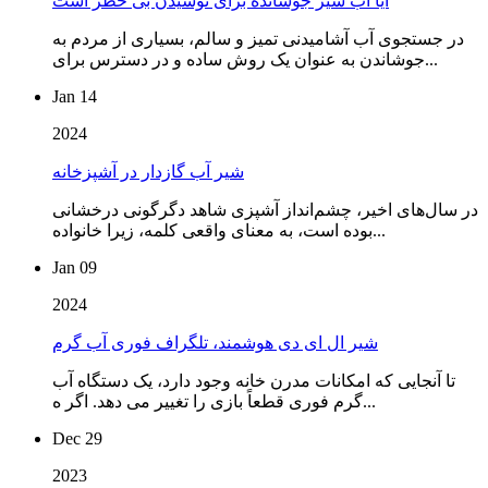
آیا آب شیر جوشانده برای نوشیدن بی خطر است
در جستجوی آب آشامیدنی تمیز و سالم، بسیاری از مردم به
جوشاندن به عنوان یک روش ساده و در دسترس برای...
Jan 14
2024
شیر آب گازدار در آشپزخانه
در سال‌های اخیر، چشم‌انداز آشپزی شاهد دگرگونی درخشانی
بوده است، به معنای واقعی کلمه، زیرا خانواده...
Jan 09
2024
شیر ال ای دی هوشمند، تلگراف فوری آب گرم
تا آنجایی که امکانات مدرن خانه وجود دارد، یک دستگاه آب
گرم فوری قطعاً بازی را تغییر می دهد. اگر ه...
Dec 29
2023