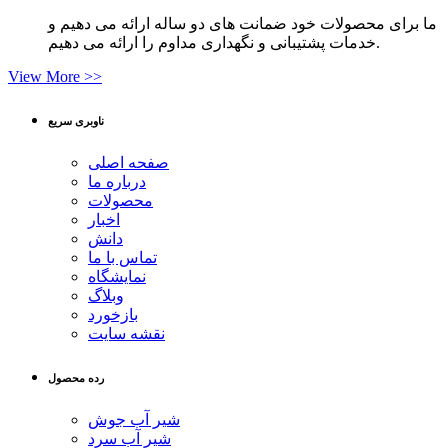
ما برای محصولات خود ضمانت های دو ساله ارائه می دهیم و
خدمات پشتیبانی و نگهداری مداوم را ارائه می دهیم.
View More >>
ناوبری سریع
صفحه اصلی
درباره ما
محصولات
اخبار
دانش
تماس با ما
نمایشگاه
وبلاگ
بازخورد
نقشه سایت
رده محصول
شیر آب جوش
شیر آب سرد