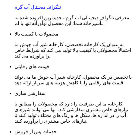
تلگراف دیجیتال آب گرم
معرفی تلگراف دیجیتالی آب گرم - جدیدترین افزوده شده به
آشپزخانه شما! این محصول نوآورانه تنها با لم...
محصولات با کیفیت بالا
به عنوان یک کارخانه تخصصی، کارخانه شیر آب جوش ما
احتمالاً محصولاتی با کیفیت بالا تولید می کند که شرایط خاص
را برآورده می کند.
قیمت های رقابتی
با تخصص در یک محصول، کارخانه شیر آب جوش ما می تواند
قیمت های رقابتی را با کاهش هزینه های سربار ارائه دهد.
سفارشی سازی
کارخانه ما این ظرفیت را دارد که محصولات را مطابق با
نیازهای خاص مشتری سفارشی کند. آنها می توانند شیرهای
آب را در اندازه ها، شکل ها و رنگ های مختلف تولید کنند تا
نیازهای خاص مشتری را برآورده کنند.
خدمات پس از فروش